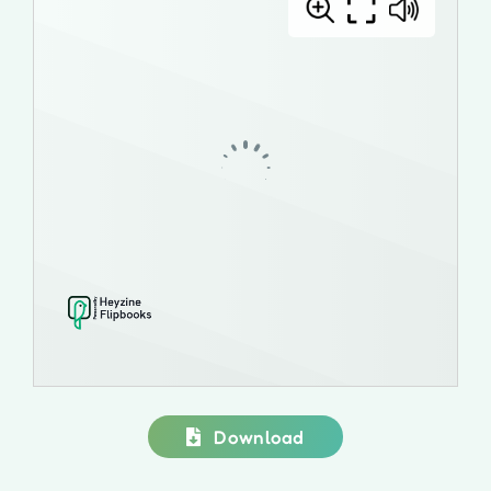
Download