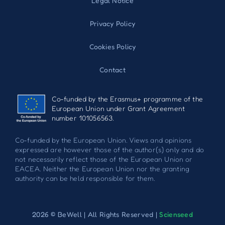
Legal Notice
Privacy Policy
Cookies Policy
Contact
Co-funded by the Erasmus+ programme of the
European Union under Grant Agreement
number 101056563.
Co-funded by the European Union. Views and opinions
expressed are however those of the author(s) only and do
not necessarily reflect those of the European Union or
EACEA. Neither the European Union nor the granting
authority can be held responsible for them.
2026 © BeWell | All Rights Reserved |
Scienseed