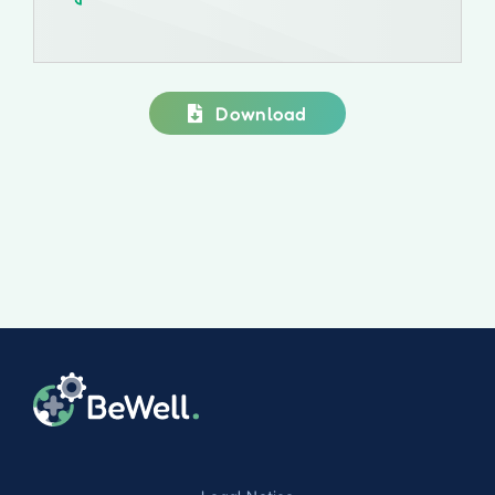
Download