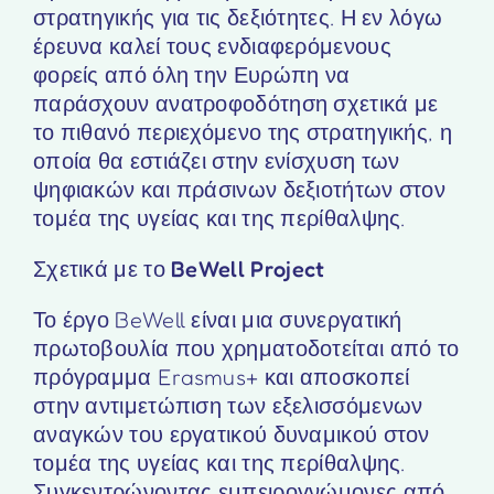
στρατηγικής για τις δεξιότητες. Η εν λόγω
έρευνα καλεί τους ενδιαφερόμενους
φορείς από όλη την Ευρώπη να
παράσχουν ανατροφοδότηση σχετικά με
το πιθανό περιεχόμενο της στρατηγικής, η
οποία θα εστιάζει στην ενίσχυση των
ψηφιακών και πράσινων δεξιοτήτων στον
τομέα της υγείας και της περίθαλψης.
Σχετικά με το
BeWell
Project
Το έργο BeWell είναι μια συνεργατική
πρωτοβουλία που χρηματοδοτείται από το
πρόγραμμα Erasmus+ και αποσκοπεί
στην αντιμετώπιση των εξελισσόμενων
αναγκών του εργατικού δυναμικού στον
τομέα της υγείας και της περίθαλψης.
Συγκεντρώνοντας εμπειρογνώμονες από