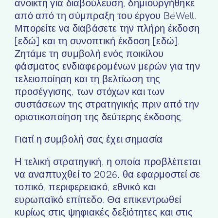
ανοικτή για διαβούλευση, δημιουργήθηκε
από από τη σύμπραξη του έργου BeWell.
Μπορείτε να διαβάσετε την πλήρη έκδοση
[εδώ] και τη συνοπτική έκδοση [εδώ].
Ζητάμε τη συμβολή ενός ποικίλου
φάσματος ενδιαφερομένων μερών για την
τελειοποίηση και τη βελτίωση της
προσέγγισης, των στόχων και των
συστάσεων της στρατηγικής πριν από την
οριστικοποίηση της δεύτερης έκδοσης.
Γιατί η συμβολή σας έχει σημασία
Η τελική στρατηγική, η οποία προβλέπεται
να αναπτυχθεί το 2026, θα εφαρμοστεί σε
τοπικό, περιφερειακό, εθνικό και
ευρωπαϊκό επίπεδο. Θα επικεντρωθεί
κυρίως στις
ψηφιακές δεξιότητες
και στις