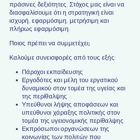
πράσινες δεξιότητες
. Στόχος μας είναι να
διασφαλίσουμε ότι η στρατηγική είναι
ισχυρή, εφαρμόσιμη, μετρήσιμη και
πλήρως εφαρμόσιμη.
Ποιος πρέπει να συμμετέχει;
Καλούμε συνεισφορές από τους εξής:
Πάροχοι εκπαίδευσης
Εργοδότες και μέλη του εργατικού
δυναμικού στον τομέα της υγείας και
της περίθαλψης
Υπεύθυνοι λήψης αποφάσεων και
υπεύθυνοι χάραξης πολιτικής στον
τομέα της υγειονομικής περίθαλψης
Εκπρόσωποι οργανώσεων της
κοινωνίας των πολιτών που