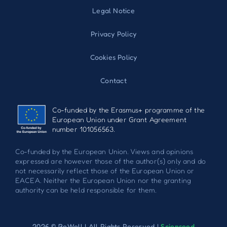
Legal Notice
Privacy Policy
Cookies Policy
Contact
Co-funded by the Erasmus+ programme of the
European Union under Grant Agreement
number 101056563.
Co-funded by the European Union. Views and opinions
expressed are however those of the author(s) only and do
not necessarily reflect those of the European Union or
EACEA. Neither the European Union nor the granting
authority can be held responsible for them.
2026 © BeWell | All Rights Reserved |
Scienseed