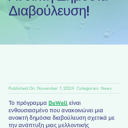
Διαβούλευση!
Published On: November 1, 2024
Categories:
News
Το πρόγραμμα
BeWell
είναι
ενθουσιασμένο που ανακοινώνει μια
ανοικτή δημόσια διαβούλευση σχετικά με
την ανάπτυξη μιας μελλοντικής