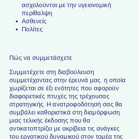
ασχολούνται με την υγειονομική
περίθαλψη
Ασθενείς
Πολίτες
Πώς να συμμετάσχετε
Συμμετέχετε στη διαβούλευση
συμμετέχοντας στην έρευνά μας, η οποία
χωρίζεται σε έξι ενότητες που αφορούν
διαφορετικές πτυχές της τρέχουσας
στρατηγικής. Η ανατροφοδότησή σας θα
συμβάλει καθοριστικά στη διαμόρφωση
μιας τελικής έκδοσης που θα
αντικατοπτρίζει με ακρίβεια τις ανάγκες
του εργατικού δυναμικού στον τομέα της