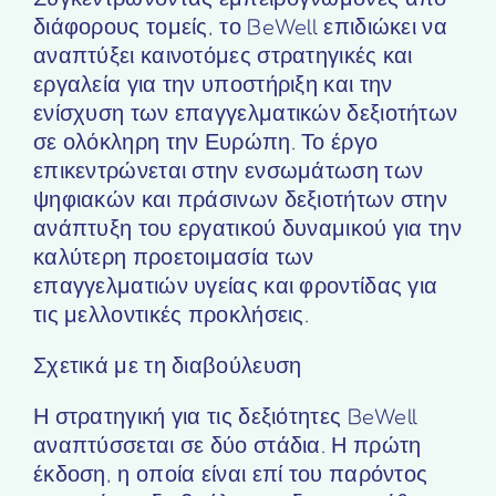
διάφορους τομείς, το BeWell επιδιώκει να
αναπτύξει καινοτόμες στρατηγικές και
εργαλεία για την υποστήριξη και την
ενίσχυση των επαγγελματικών δεξιοτήτων
σε ολόκληρη την Ευρώπη. Το έργο
επικεντρώνεται στην ενσωμάτωση των
ψηφιακών και πράσινων δεξιοτήτων στην
ανάπτυξη του εργατικού δυναμικού για την
καλύτερη προετοιμασία των
επαγγελματιών υγείας και φροντίδας για
τις μελλοντικές προκλήσεις.
Σχετικά με τη διαβούλευση
Η στρατηγική για τις δεξιότητες BeWell
αναπτύσσεται σε δύο στάδια. Η πρώτη
έκδοση, η οποία είναι επί του παρόντος