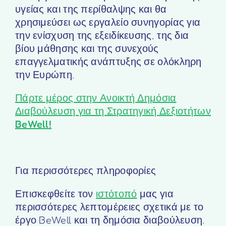
υγείας και της περίθαλψης και θα
χρησιμεύσει ως εργαλείο συνηγορίας για
την ενίσχυση της εξειδίκευσης, της δια
βίου μάθησης και της συνεχούς
επαγγελματικής ανάπτυξης σε ολόκληρη
την Ευρώπη.
Πάρτε μέρος στην Ανοικτή Δημόσια
Διαβούλευση για τη Στρατηγική Δεξιοτήτων
BeWell
!
Για περισσότερες πληροφορίες
Επισκεφθείτε τον
ιστότοπό
μας για
περισσότερες λεπτομέρειες σχετικά με το
έργο BeWell και τη δημόσια διαβούλευση.